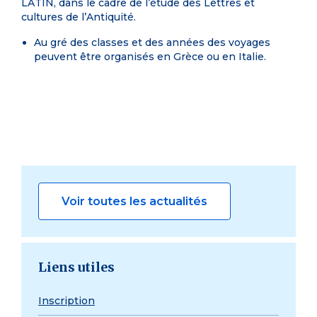
LATIN, dans le cadre de l’étude des Lettres et
cultures de l’Antiquité.
Au
gré des classes et des années des voyages
peuvent être organisés en Grèce ou en Italie.
Voir toutes les actualités
Liens utiles
Inscription