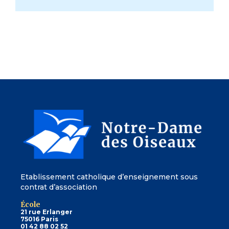
Etablissement catholique d’enseignement sous
contrat d’association
École
21 rue Erlanger
75016 Paris
01 42 88 02 52