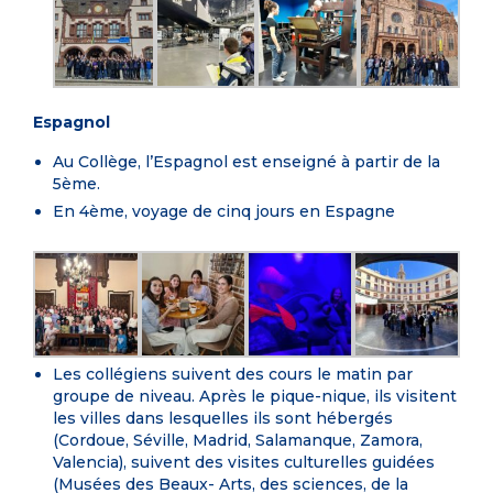
Espagnol
Au Collège, l’Espagnol est enseigné à partir de la
5ème.
En 4ème, voyage de cinq jours en Espagne
Les collégiens suivent des cours le matin par
groupe de niveau. Après le pique-nique, ils visitent
les villes dans lesquelles ils sont hébergés
(Cordoue, Séville, Madrid, Salamanque, Zamora,
Valencia), suivent des visites culturelles guidées
(Musées des Beaux- Arts, des sciences, de la