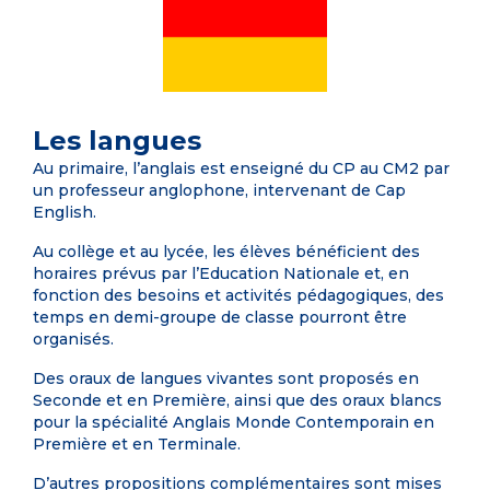
Les langues
Au primaire, l’anglais est enseigné du CP au CM2 par
un professeur anglophone, intervenant de Cap
English.
Au collège et au lycée, les élèves bénéficient des
horaires prévus par l’Education Nationale et, en
fonction des besoins et activités pédagogiques, des
temps en demi-groupe de classe pourront être
organisés.
Des oraux de langues vivantes sont proposés en
Seconde et en Première, ainsi que des oraux blancs
pour la spécialité Anglais Monde Contemporain en
Première et en Terminale.
D’autres propositions complémentaires sont mises