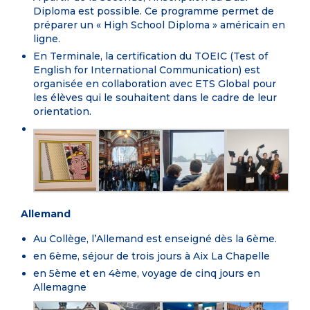
Diploma est possible. Ce programme permet de
préparer un « High School Diploma » américain en
ligne.
En Terminale, la certification du TOEIC (Test of
English for International Communication) est
organisée en collaboration avec ETS Global pour
les élèves qui le souhaitent dans le cadre de leur
orientation.
Allemand
Au Collège, l’Allemand est enseigné dès la 6ème.
en 6ème, séjour de trois jours à Aix La Chapelle
en 5ème et en 4ème, voyage de cinq jours en
Allemagne