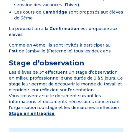
semaine des vacances d’hiver).
Les cours de
Cambridge
sont proposés aux élèves
de 3ème.
La préparation à la
Confirmation
est proposée aux
élèves.
Comme en 4ème, ils sont invités à participer au
Frat
de Jambville (Fraternelle) tous les deux ans.
Stage d’observation
Les élèves de 3ᵉ effectuent un stage d’observation
en milieu professionnel d’une durée de 3 à 5 jours. Ce
stage leur permet de découvrir le monde du travail et
d’enrichir leur réflexion sur l’orientation.
Vous trouverez sur le document suivant les
informations et documents nécessaires concernant
l’organisation du stage et les démarches à effectuer :
Stage en entreprise
.