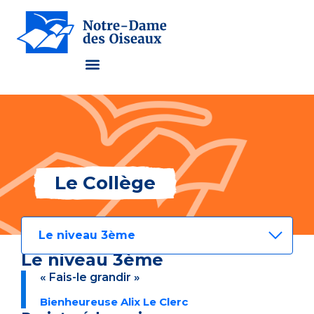
Le Collège
Le Collège
Le niveau 3ème
Le niveau 3ème
« Fais-le grandir »
Bienheureuse Alix Le Clerc