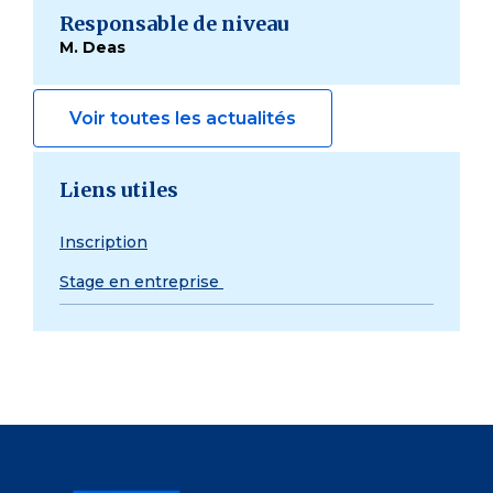
Responsable de niveau
M. Deas
Voir toutes les actualités
Liens utiles
Inscription
Stage en entreprise