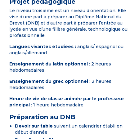
Projet pédagogique
Le niveau troisième est un niveau d’orientation. Elle
vise d’une part à préparer au Diplôme National du
Brevet (DNB) et d’autre part à préparer l’entrée au
lycée en vue d’une filière générale, technologique ou
professionnelle.
Langues vivantes étudiées :
anglais/ espagnol ou
anglais/allemand
Enseignement du latin
optionnel
: 2 heures
hebdomadaires
Enseignement du grec
optionnel
: 2 heures
hebdomadaires
Heure de vie de classe animée par le professeur
principal
: 1 heure hebdomadaire
Préparation au DNB
Devoir sur table
suivant un calendrier établi en
début d’année