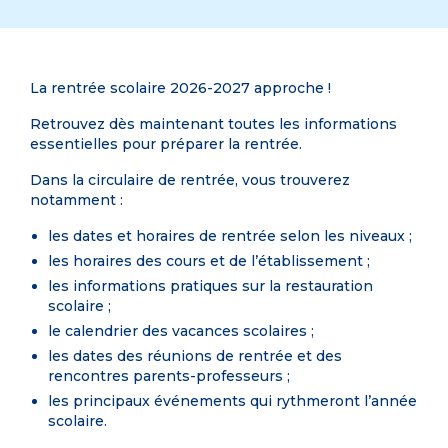
La rentrée scolaire 2026-2027 approche !
Retrouvez dès maintenant toutes les informations
essentielles pour préparer la rentrée.
Dans la circulaire de rentrée, vous trouverez
notamment :
les dates et horaires de rentrée selon les niveaux ;
les horaires des cours et de l’établissement ;
les informations pratiques sur la restauration
scolaire ;
le calendrier des vacances scolaires ;
les dates des réunions de rentrée et des
rencontres parents-professeurs ;
les principaux événements qui rythmeront l’année
scolaire.