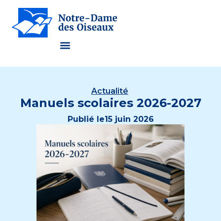
Actualité
Manuels scolaires 2026-2027
Publié le
15 juin 2026